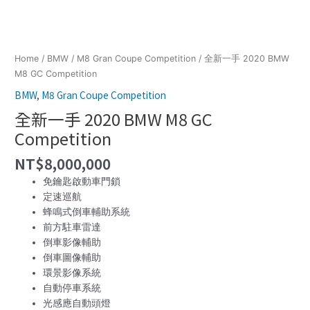
Home
/
BMW
/
M8 Gran Coupe Competition
/ 全新一手 2020 BMW
M8 GC Competition
BMW
,
M8 Gran Coupe Competition
全新一手 2020 BMW M8 GC
Competition
NT$
8,000,000
免鑰匙啟動車門鎖
定速巡航
蜂鳴式倒車輔助系統
前方駐車雷達
倒車影像輔助
倒車圖像輔助
環景影像系統
自動停車系統
光感應自動頭燈