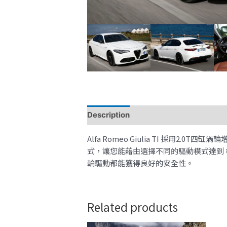
Description
Alfa Romeo Giulia TI 採用2.0
式，讓您能藉由選擇不同的驅動模式達到 極致駕馭感
輪驅動都能獲得良好的安全性。
Related products